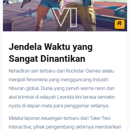
Jendela Waktu yang
Sangat Dinantikan
Kehadiran seri terbaru dari Rockstar Games selalu
menjadi fenomena yang mengguncang industri
hiburan global. Dunia yang penuh warna neon dan
aksi kriminal di wilayah Leonida kini terasa semakin
nyata di depan mata para penggemar setianya.
Melalui laporan keuangan terbaru dari Take-Two
Interactive, pihak pengembang akhirnya memberikan