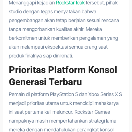
Menanggapi kejadian
Rockstar leak
tersebut, pihak
studio dengan tegas menyatakan bahwa
pengembangan akan tetap berjalan sesuai rencana
tanpa mengorbankan kualitas akhir. Mereka
berkomitmen untuk memberikan pengalaman yang
akan melampaui ekspektasi semua orang saat
produk finalnya siap dinikmati.
Prioritas Platform Konsol
Generasi Terbaru
Pemain di platform PlayStation 5 dan Xbox Series X S
menjadi prioritas utama untuk mencicipi mahakarya
ini saat pertama kali meluncur. Rockstar Games
nampaknya masih mempertahankan strategi lama
mereka dengan mendahulukan perangkat konsol