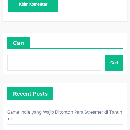
Cari
Cari
Recent Posts
Game Indie yang Wajib Ditonton Para Streamer di Tahun
Ini