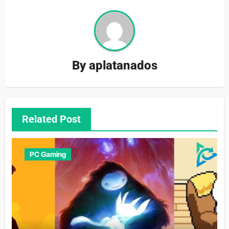
By
aplatanados
Related Post
PC Gaming