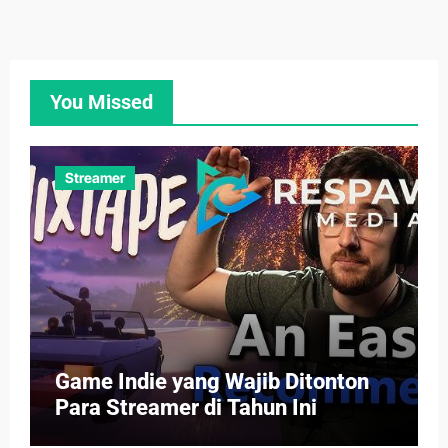
You Missed
Streamer
Game Indie yang Wajib Ditonton
Para Streamer di Tahun Ini