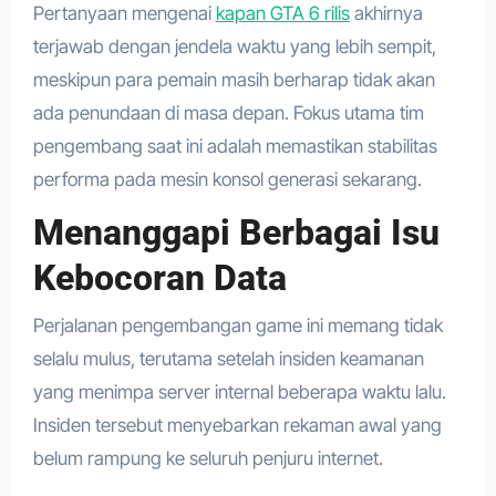
Pertanyaan mengenai
kapan GTA 6 rilis
akhirnya
terjawab dengan jendela waktu yang lebih sempit,
meskipun para pemain masih berharap tidak akan
ada penundaan di masa depan. Fokus utama tim
pengembang saat ini adalah memastikan stabilitas
performa pada mesin konsol generasi sekarang.
Menanggapi Berbagai Isu
Kebocoran Data
Perjalanan pengembangan game ini memang tidak
selalu mulus, terutama setelah insiden keamanan
yang menimpa server internal beberapa waktu lalu.
Insiden tersebut menyebarkan rekaman awal yang
belum rampung ke seluruh penjuru internet.