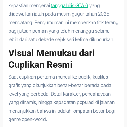
kepastian mengenai
tanggal rilis GTA 6
yang
dijadwalkan jatuh pada musim gugur tahun 2025
mendatang. Pengumuman ini memberikan titik terang
bagi jutaan pemain yang telah menunggu selama
lebih dari satu dekade sejak seri kelima diluncurkan.
Visual Memukau dari
Cuplikan Resmi
Saat cuplikan pertama muncul ke publik, kualitas
grafis yang ditunjukkan benar-benar berada pada
level yang berbeda. Detail karakter, pencahayaan
yang dinamis, hingga kepadatan populasi di jalanan
menunjukkan bahwa ini adalah lompatan besar bagi
genre open-world.