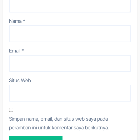
Nama
*
Email
*
Situs Web
Simpan nama, email, dan situs web saya pada
peramban ini untuk komentar saya berikutnya.