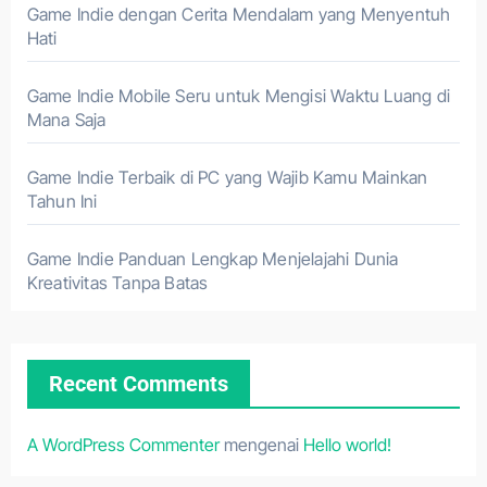
Game Indie dengan Cerita Mendalam yang Menyentuh
Hati
Game Indie Mobile Seru untuk Mengisi Waktu Luang di
Mana Saja
Game Indie Terbaik di PC yang Wajib Kamu Mainkan
Tahun Ini
Game Indie Panduan Lengkap Menjelajahi Dunia
Kreativitas Tanpa Batas
Recent Comments
A WordPress Commenter
mengenai
Hello world!