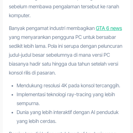
sebelum membawa pengalaman tersebut ke ranah
komputer.
Banyak pengamat industri membagikan
GTA 6 news
yang menyarankan pengguna PC untuk bersabar
sedikit lebih lama. Pola ini serupa dengan peluncuran
judul-judul besar sebelumnya di mana versi PC
biasanya hadir satu hingga dua tahun setelah versi
konsol rilis di pasaran.
Mendukung resolusi 4K pada konsol tercanggih.
Implementasi teknologi ray-tracing yang lebih
sempurna.
Dunia yang lebih interaktif dengan AI penduduk
yang lebih cerdas.