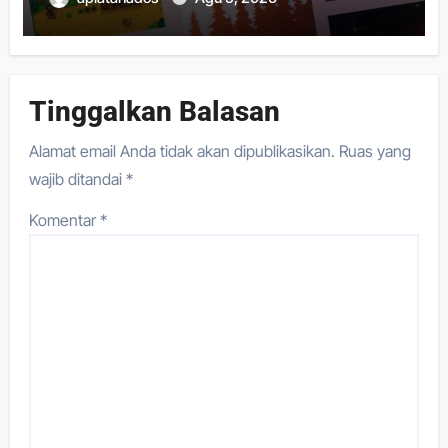
Tinggalkan Balasan
Alamat email Anda tidak akan dipublikasikan.
Ruas yang
wajib ditandai
*
Komentar
*