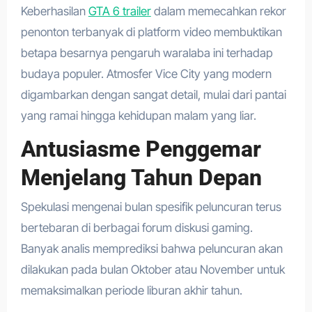
Keberhasilan
GTA 6 trailer
dalam memecahkan rekor
penonton terbanyak di platform video membuktikan
betapa besarnya pengaruh waralaba ini terhadap
budaya populer. Atmosfer Vice City yang modern
digambarkan dengan sangat detail, mulai dari pantai
yang ramai hingga kehidupan malam yang liar.
Antusiasme Penggemar
Menjelang Tahun Depan
Spekulasi mengenai bulan spesifik peluncuran terus
bertebaran di berbagai forum diskusi gaming.
Banyak analis memprediksi bahwa peluncuran akan
dilakukan pada bulan Oktober atau November untuk
memaksimalkan periode liburan akhir tahun.