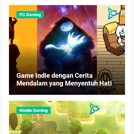
PC Gaming
Game Indie dengan Cerita
Mendalam yang Menyentuh Hati
Mobile Gaming