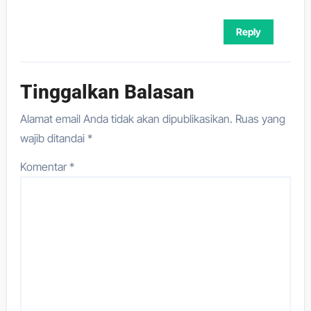
Reply
Tinggalkan Balasan
Alamat email Anda tidak akan dipublikasikan.
Ruas yang
wajib ditandai
*
Komentar
*