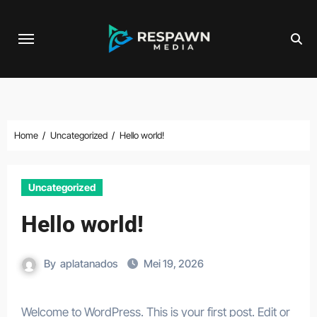
Skip
to
content
Home
Uncategorized
Hello world!
Uncategorized
Hello world!
By
aplatanados
Mei 19, 2026
Welcome to WordPress. This is your first post. Edit or