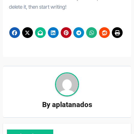
delete it, then start writing!
By
aplatanados