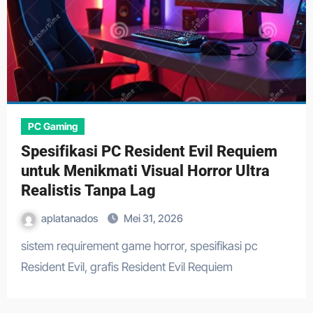
PC Gaming
Spesifikasi PC Resident Evil Requiem
untuk Menikmati Visual Horror Ultra
Realistis Tanpa Lag
aplatanados
Mei 31, 2026
sistem requirement game horror, spesifikasi pc
Resident Evil, grafis Resident Evil Requiem