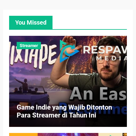
You Missed
Streamer
Game Indie yang Wajib Ditonton
Para Streamer di Tahun Ini