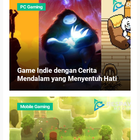
PC Gaming
Game Indie dengan Cerita
Mendalam yang Menyentuh Hati
Mobile Gaming