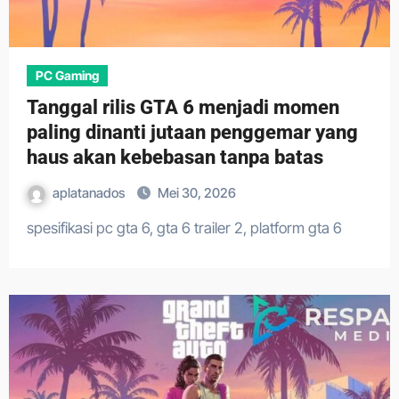
PC Gaming
Tanggal rilis GTA 6 menjadi momen
paling dinanti jutaan penggemar yang
haus akan kebebasan tanpa batas
aplatanados
Mei 30, 2026
spesifikasi pc gta 6, gta 6 trailer 2, platform gta 6