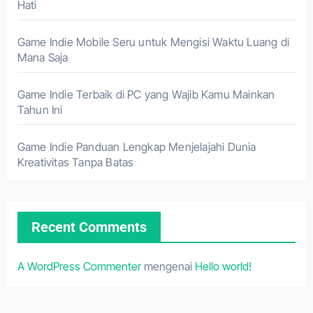
Hati
Game Indie Mobile Seru untuk Mengisi Waktu Luang di
Mana Saja
Game Indie Terbaik di PC yang Wajib Kamu Mainkan
Tahun Ini
Game Indie Panduan Lengkap Menjelajahi Dunia
Kreativitas Tanpa Batas
Recent Comments
A WordPress Commenter
mengenai
Hello world!