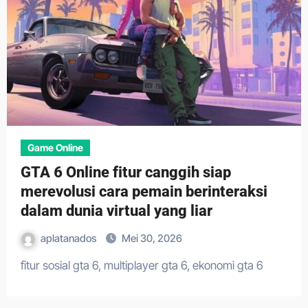
Game Online
GTA 6 Online fitur canggih siap
merevolusi cara pemain berinteraksi
dalam dunia virtual yang liar
aplatanados
Mei 30, 2026
fitur sosial gta 6, multiplayer gta 6, ekonomi gta 6