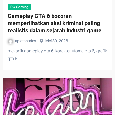
PC Gaming
Gameplay GTA 6 bocoran
memperlihatkan aksi kriminal paling
realistis dalam sejarah industri game
aplatanados
Mei 30, 2026
mekanik gameplay gta 6, karakter utama gta 6, grafik
gta 6