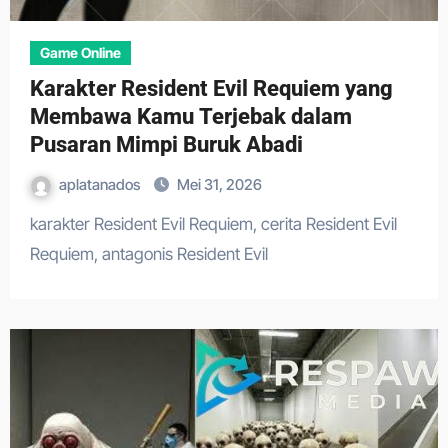
Game Online
Karakter Resident Evil Requiem yang
Membawa Kamu Terjebak dalam
Pusaran Mimpi Buruk Abadi
aplatanados
Mei 31, 2026
karakter Resident Evil Requiem, cerita Resident Evil
Requiem, antagonis Resident Evil