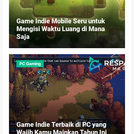
Game Indie Mobile Seru untuk
Mengisi Waktu Luang di Mana
Saja
PC Gaming
Game Indie Terbaik di PC yang
Wajib Kamu Mainkan Tahun Ini