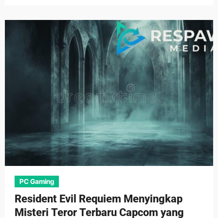
PC Gaming
Resident Evil Requiem Menyingkap
Misteri Teror Terbaru Capcom yang