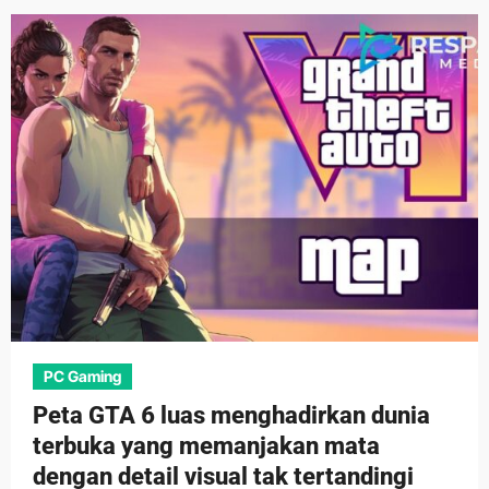
PC Gaming
Peta GTA 6 luas menghadirkan dunia
terbuka yang memanjakan mata
dengan detail visual tak tertandingi