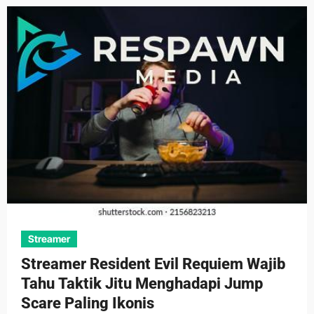
Streamer
Streamer Resident Evil Requiem Wajib
Tahu Taktik Jitu Menghadapi Jump
Scare Paling Ikonis