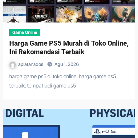
Game Online
Harga Game PS5 Murah di Toko Online,
Ini Rekomendasi Terbaik
aplatanados
Agu 1, 2026
harga game ps5 di toko online, harga game ps5
terbaik, tempat beli game ps5