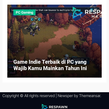
PC Gaming
Game Indie Terbaik di PC yang
Wajib Kamu Mainkan Tahun Ini
Copyright © All rights reserved
|
Newsper
by
Themeansar
.