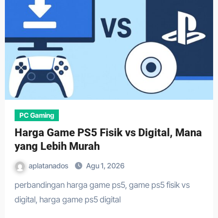
PC Gaming
Harga Game PS5 Fisik vs Digital, Mana
yang Lebih Murah
aplatanados
Agu 1, 2026
perbandingan harga game ps5, game ps5 fisik vs
digital, harga game ps5 digital