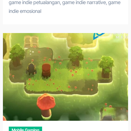
game indie petualangan, game indie narrative, game
indie emosional
Mobile Gaming