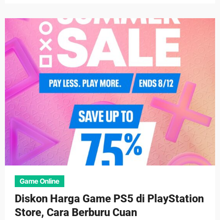
Game Online
Diskon Harga Game PS5 di PlayStation
Store, Cara Berburu Cuan