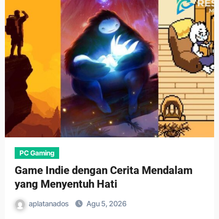
PC Gaming
Game Indie dengan Cerita Mendalam
yang Menyentuh Hati
aplatanados
Agu 5, 2026