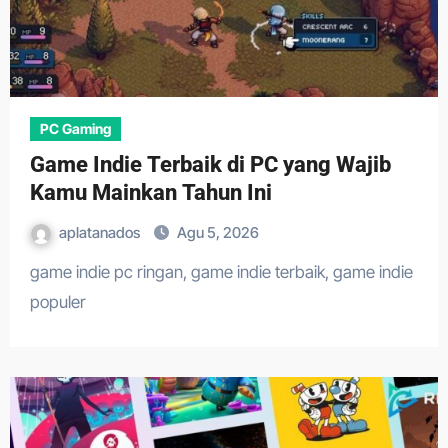
PC Gaming
Game Indie Terbaik di PC yang Wajib
Kamu Mainkan Tahun Ini
aplatanados
Agu 5, 2026
game indie pc ringan, game indie terbaik, game indie
populer