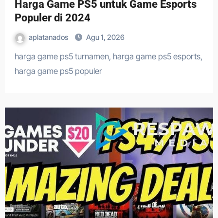
Harga Game PS5 untuk Game Esports
Populer di 2024
aplatanados
Agu 1, 2026
harga game ps5 turnamen, harga game ps5 esports,
harga game ps5 populer