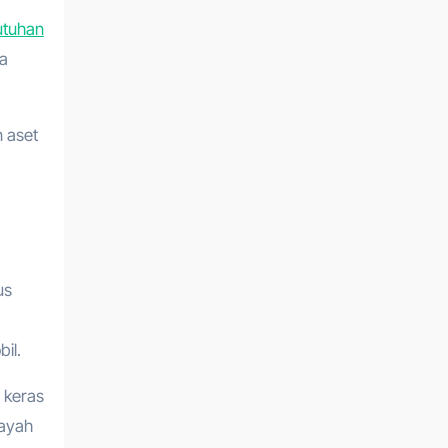
utuhan
la
 aset
us
il.
 keras
layah