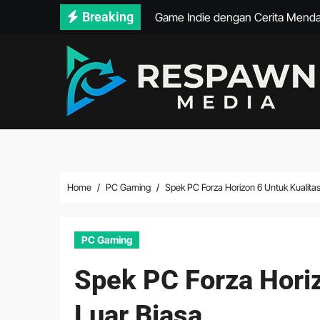
Skip
Breaking
Game Indie dengan Cerita Mend
to
Game Indie Mobile Seru untuk Me
content
Game Indie Terbaik di PC yang W
Game Indie Panduan Lengkap Menj
Harga Game PS5 untuk Game Esp
Harga Game PS5 Murah di Toko On
Home
PC Gaming
Harga Game PS5 Fisik vs Digital
Spek PC Forza Horizon 6 Untuk Kualitas
Diskon Harga Game PS5 di PlaySt
PC Gaming
Harga Game PS5 Terbaru 2024, D
Spek PC Forza Horiz
Game Indie yang Wajib Ditonton P
Luar Biasa