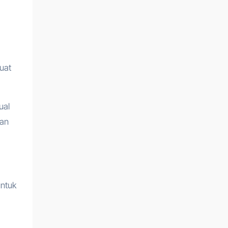
uat
ual
tan
untuk