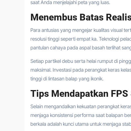
saat Anda menjelajahi peta yang luas.
Menembus Batas Reali
Para antusias yang mengejar kualitas visual te
resolusi tinggi seperti empat ka. Teknologi pe
pantulan cahaya pada aspal basah terlihat sa
Setiap partikel debu serta helai rumput di ping
maksimal. Investasi pada perangkat keras kela
tinggi di lintasan balap yang ikonik.
Tips Mendapatkan FPS 
Selain mengandalkan kekuatan perangkat kera
menjaga konsistensi performa saat balapan ber
berkala adalah kunci utama untuk menjaga stabi