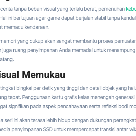
 cerita tanpa beban visual yang terlalu berat, pemenuhan
keb
Hal ini bertujuan agar game dapat berjalan stabil tanpa kenda
at memacu kendaraan.
 memori yang cukup akan sangat membantu proses pemuatan
ikan juga ruang penyimpanan Anda memadai untuk menampung
atang.
Visual Memukau
kat bingkai per detik yang tinggi dan detail objek yang hal
ng tepat. Penggunaan kartu grafis kelas menengah generasi
t signifikan pada aspek pencahayaan serta refleksi bodi mob
a seri ini akan terasa lebih hidup dengan dukungan perangkat
dia penyimpanan SSD untuk mempercepat transisi antar wi