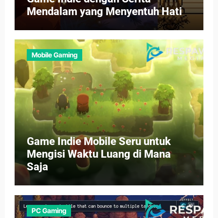
Mendalam yang Menyentuh Hati
Mobile Gaming
Game Indie Mobile Seru untuk
Mengisi Waktu Luang di Mana
Saja
PC Gaming