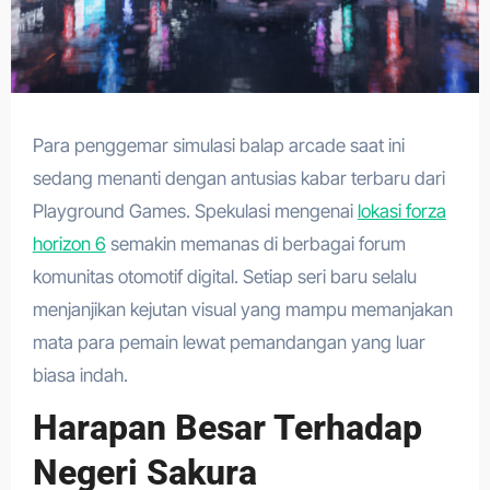
Para penggemar simulasi balap arcade saat ini
sedang menanti dengan antusias kabar terbaru dari
Playground Games. Spekulasi mengenai
lokasi forza
horizon 6
semakin memanas di berbagai forum
komunitas otomotif digital. Setiap seri baru selalu
menjanjikan kejutan visual yang mampu memanjakan
mata para pemain lewat pemandangan yang luar
biasa indah.
Harapan Besar Terhadap
Negeri Sakura