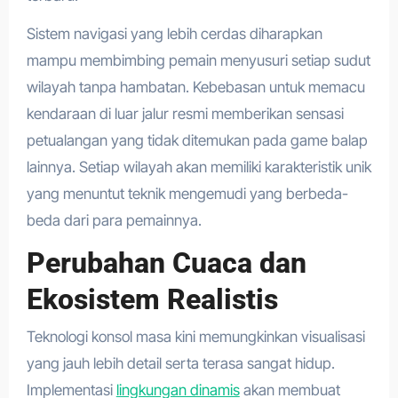
Sistem navigasi yang lebih cerdas diharapkan
mampu membimbing pemain menyusuri setiap sudut
wilayah tanpa hambatan. Kebebasan untuk memacu
kendaraan di luar jalur resmi memberikan sensasi
petualangan yang tidak ditemukan pada game balap
lainnya. Setiap wilayah akan memiliki karakteristik unik
yang menuntut teknik mengemudi yang berbeda-
beda dari para pemainnya.
Perubahan Cuaca dan
Ekosistem Realistis
Teknologi konsol masa kini memungkinkan visualisasi
yang jauh lebih detail serta terasa sangat hidup.
Implementasi
lingkungan dinamis
akan membuat