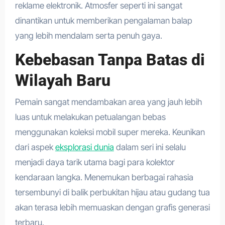
reklame elektronik. Atmosfer seperti ini sangat
dinantikan untuk memberikan pengalaman balap
yang lebih mendalam serta penuh gaya.
Kebebasan Tanpa Batas di
Wilayah Baru
Pemain sangat mendambakan area yang jauh lebih
luas untuk melakukan petualangan bebas
menggunakan koleksi mobil super mereka. Keunikan
dari aspek
eksplorasi dunia
dalam seri ini selalu
menjadi daya tarik utama bagi para kolektor
kendaraan langka. Menemukan berbagai rahasia
tersembunyi di balik perbukitan hijau atau gudang tua
akan terasa lebih memuaskan dengan grafis generasi
terbaru.