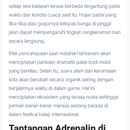
setiap sesi balapan terasa berbeda tergantung pada
waktu dan kondisi cuaca saat itu. Hujan badai yang
tiba-tiba atau gugurnya kelopak bunga di pinggir
jalan dapat mempengaruhi tingkat cengkeraman ban
secara langsung.
Efek pencahayaan saat matahari terbenam akan
menciptakan pantulan dramatis pada bodi mobil
yang berkilau. Selain itu, suara alam dan keramaian
kota akan berubah secara organik seiring dengan
berjalannya waktu di dalam game. Hal ini
menciptakan ekosistem yang terasa nyata sehingga
pemain benar-benar merasa sedang berada di
dalam festival balap internasional.
Tantangan Adrenalin di