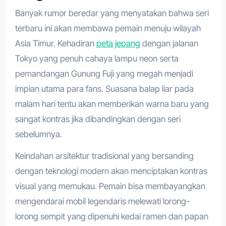
Banyak rumor beredar yang menyatakan bahwa seri
terbaru ini akan membawa pemain menuju wilayah
Asia Timur. Kehadiran
peta jepang
dengan jalanan
Tokyo yang penuh cahaya lampu neon serta
pemandangan Gunung Fuji yang megah menjadi
impian utama para fans. Suasana balap liar pada
malam hari tentu akan memberikan warna baru yang
sangat kontras jika dibandingkan dengan seri
sebelumnya.
Keindahan arsitektur tradisional yang bersanding
dengan teknologi modern akan menciptakan kontras
visual yang memukau. Pemain bisa membayangkan
mengendarai mobil legendaris melewati lorong-
lorong sempit yang dipenuhi kedai ramen dan papan