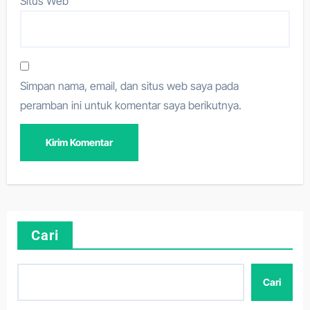
Situs Web
Simpan nama, email, dan situs web saya pada
peramban ini untuk komentar saya berikutnya.
Cari
Cari