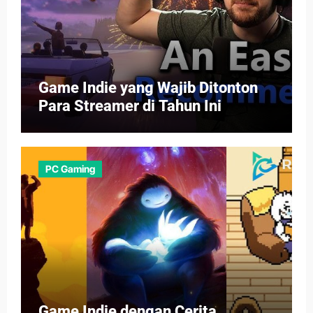
Game Indie yang Wajib Ditonton
Para Streamer di Tahun Ini
PC Gaming
Game Indie dengan Cerita