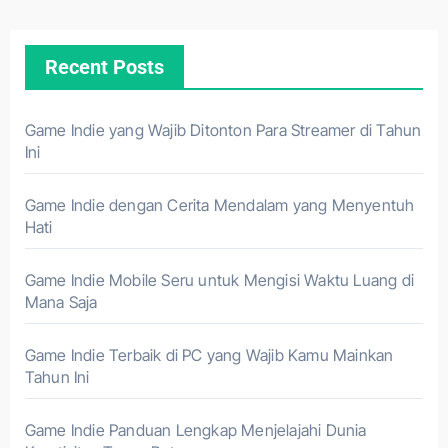
Recent Posts
Game Indie yang Wajib Ditonton Para Streamer di Tahun
Ini
Game Indie dengan Cerita Mendalam yang Menyentuh
Hati
Game Indie Mobile Seru untuk Mengisi Waktu Luang di
Mana Saja
Game Indie Terbaik di PC yang Wajib Kamu Mainkan
Tahun Ini
Game Indie Panduan Lengkap Menjelajahi Dunia