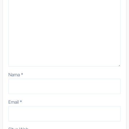
Nama
*
Email
*