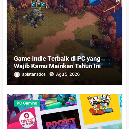
Game Indie Terbaik di PC yang
Wajib Kamu Mainkan Tahun Ini
aplatanados
Agu 5, 2026
PC Gaming