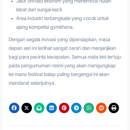
Jalur offroad ekstrem yang menembus hutan
lebat dan sungai kecil.
Area industri terbengkalai yang cocok untuk
ajang kompetisi gymkhana.
Dengan segala inovasi yang dipersiapkan, masa
depan seri ini terlihat sangat cerah dan menjanjikan
bagi para pecinta kecepatan. Semua mata kini tertuju
pada pengumuman resmi yang akan mengungkap
ke mana festival balap paling bergengsi ini akan
mendarat selanjutnya.