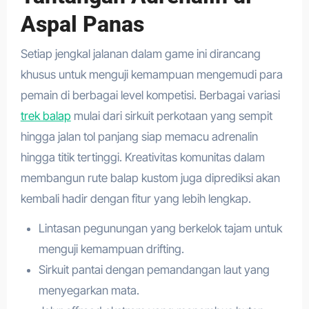
Aspal Panas
Setiap jengkal jalanan dalam game ini dirancang
khusus untuk menguji kemampuan mengemudi para
pemain di berbagai level kompetisi. Berbagai variasi
trek balap
mulai dari sirkuit perkotaan yang sempit
hingga jalan tol panjang siap memacu adrenalin
hingga titik tertinggi. Kreativitas komunitas dalam
membangun rute balap kustom juga diprediksi akan
kembali hadir dengan fitur yang lebih lengkap.
Lintasan pegunungan yang berkelok tajam untuk
menguji kemampuan drifting.
Sirkuit pantai dengan pemandangan laut yang
menyegarkan mata.