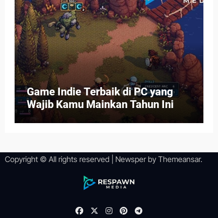
Game Indie Terbaik di PC yang
Wajib Kamu Mainkan Tahun Ini
Copyright © All rights reserved
|
Newsper
by
Themeansar
.