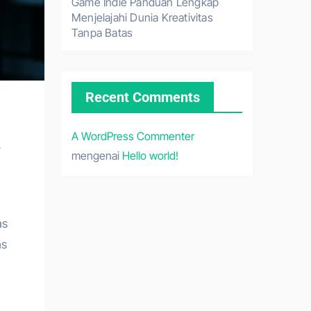
Game Indie Panduan Lengkap
Menjelajahi Dunia Kreativitas
Tanpa Batas
Recent Comments
A WordPress Commenter
r
mengenai
Hello world!
as
as