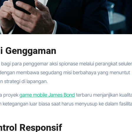
di Genggaman
ekat bagi para penggemar aksi spionase melalui perangkat selule
bali dengan membawa segudang misi berbahaya yang menuntut
strategi di lapangan.
na proyek
game mobile James Bond
terbaru menjanjikan kualit
ketegangan luar biasa saat harus menyusup ke dalam fasilit
ntrol Responsif