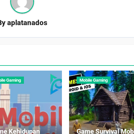
By
aplatanados
ile Gaming
Mobile Gaming
me Kehidupan
Game Survival Mob