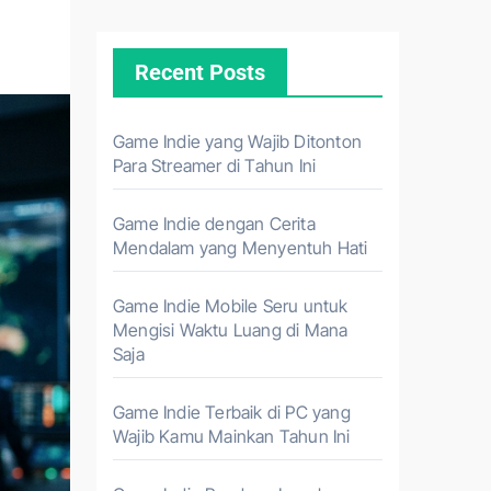
Recent Posts
Game Indie yang Wajib Ditonton
Para Streamer di Tahun Ini
Game Indie dengan Cerita
Mendalam yang Menyentuh Hati
Game Indie Mobile Seru untuk
Mengisi Waktu Luang di Mana
Saja
Game Indie Terbaik di PC yang
Wajib Kamu Mainkan Tahun Ini