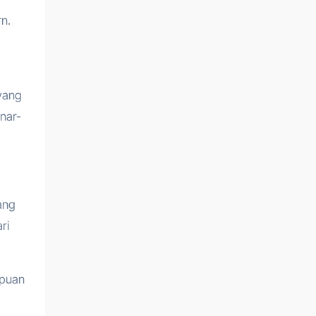
n.
 yang
nar-
ang
ri
mpuan