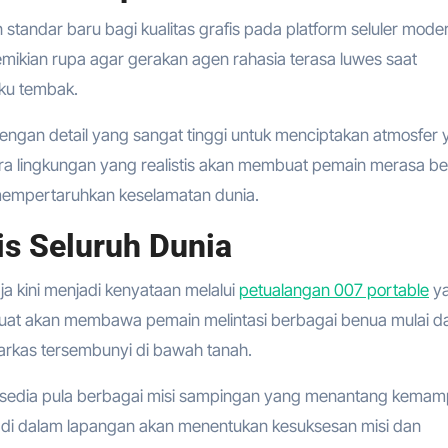
tandar baru bagi kualitas grafis pada platform seluler moder
mikian rupa agar gerakan agen rahasia terasa luwes saat
ku tembak.
dengan detail yang sangat tinggi untuk menciptakan atmosfer
a lingkungan yang realistis akan membuat pemain merasa be
 mempertaruhkan keselamatan dunia.
is Seluruh Dunia
 kini menjadi kenyataan melalui
petualangan 007 portable
y
g kuat akan membawa pemain melintasi berbagai benua mulai da
rkas tersembunyi di bawah tanah.
ersedia pula berbagai misi sampingan yang menantang kema
il di dalam lapangan akan menentukan kesuksesan misi dan