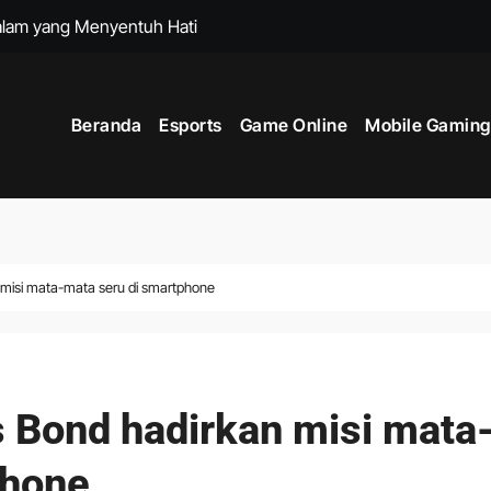
alam yang Menyentuh Hati
ngisi Waktu Luang di Mana Saja
ajib Kamu Mainkan Tahun Ini
Beranda
Esports
Game Online
Mobile Gaming
elajahi Dunia Kreativitas Tanpa Batas
orts Populer di 2024
line, Ini Rekomendasi Terbaik
, Mana yang Lebih Murah
misi mata-mata seru di smartphone
ation Store, Cara Berburu Cuan
aftar Lengkap dan Update
Bond hadirkan misi mata
ara Streamer di Tahun Ini
phone