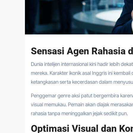
Sensasi Agen Rahasia 
Dunia intelijen internasional kini hadir lebih d
mereka. Karakter ikonik asal Inggris ini kem
ketangkasan serta kecerdasan dalam menyusun 
Penggemar genre aksi patut bergembira kare
visual memukau. Pemain akan diajak merasakan 
rahasia tanpa meninggalkan jejak sedikit pun.
Optimasi Visual dan Ko