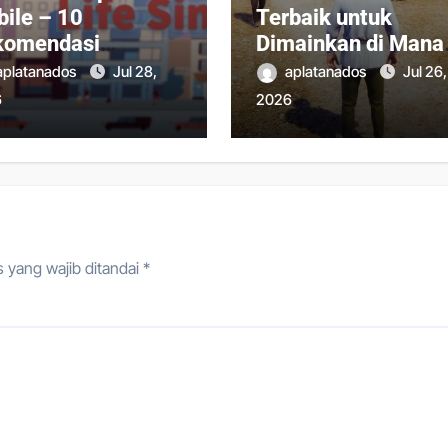
ile – 10
Terbaik untuk
komendasi
Dimainkan di Mana
ulasi Kehidupan
Saja
aplatanados
Jul 28,
aplatanados
Jul 26,
Smartphone
6
2026
 yang wajib ditandai
*