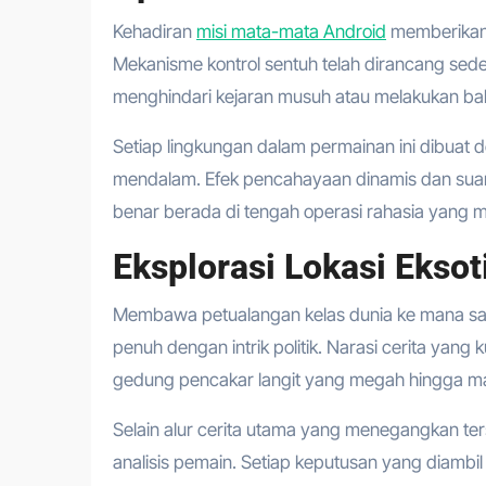
Kehadiran
misi mata-mata Android
memberikan s
Mekanisme kontrol sentuh telah dirancang sede
menghindari kejaran musuh atau melakukan ba
Setiap lingkungan dalam permainan ini dibuat 
mendalam. Efek pencahayaan dinamis dan suar
benar berada di tengah operasi rahasia yang
Eksplorasi Lokasi Eksot
Membawa petualangan kelas dunia ke mana saja
penuh dengan intrik politik. Narasi cerita yan
gedung pencakar langit yang megah hingga ma
Selain alur cerita utama yang menegangkan t
analisis pemain. Setiap keputusan yang diamb