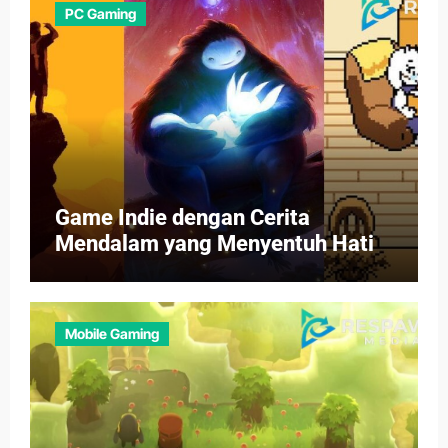
PC Gaming
Game Indie dengan Cerita
Mendalam yang Menyentuh Hati
Mobile Gaming