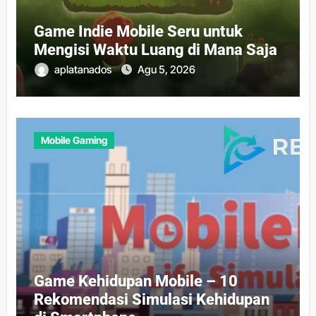
Game Indie Mobile Seru untuk
Mengisi Waktu Luang di Mana Saja
aplatanados
Agu 5, 2026
Mobile Gaming
Game Kehidupan Mobile – 10
Rekomendasi Simulasi Kehidupan