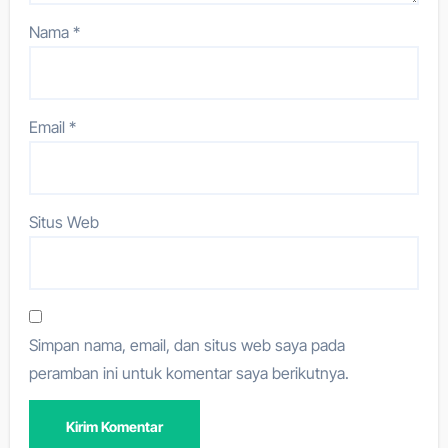
Nama
*
Email
*
Situs Web
Simpan nama, email, dan situs web saya pada
peramban ini untuk komentar saya berikutnya.