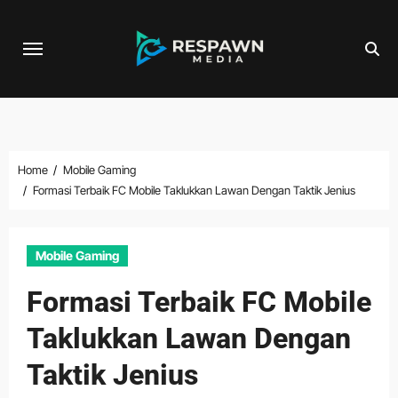
Skip
to
content
Home
Mobile Gaming
Formasi Terbaik FC Mobile Taklukkan Lawan Dengan Taktik Jenius
Mobile Gaming
Formasi Terbaik FC Mobile
Taklukkan Lawan Dengan
Taktik Jenius