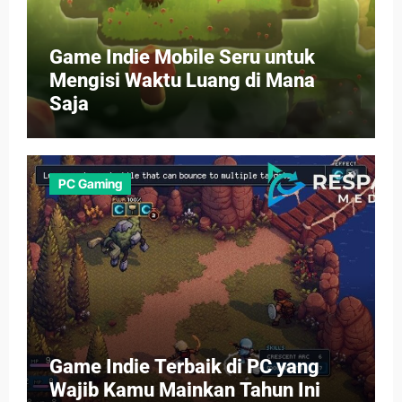
Game Indie Mobile Seru untuk
Mengisi Waktu Luang di Mana
Saja
PC Gaming
Game Indie Terbaik di PC yang
Wajib Kamu Mainkan Tahun Ini