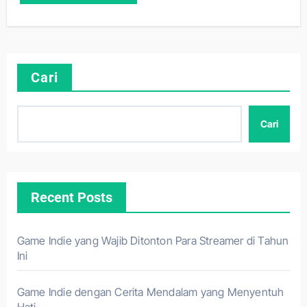
Cari
Cari
Recent Posts
Game Indie yang Wajib Ditonton Para Streamer di Tahun
Ini
Game Indie dengan Cerita Mendalam yang Menyentuh
Hati