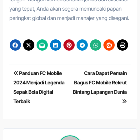
yang tepat, Anda akan segera memuncaki papan
peringkat global dan menjadi manajer yang disegani.
Navigasi
Panduan FC Mobile
Cara Dapat Pemain
pos
2024 Menjadi Legenda
Bagus FC Mobile Rekrut
Sepak Bola Digital
Bintang Lapangan Dunia
Terbaik