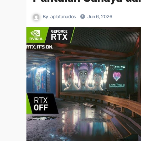
By
aplatanados
Jun 6, 2026