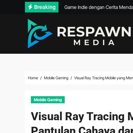
Skip
Breaking
Game Indie dengan Cerita Mend
to
Game Indie Mobile Seru untuk Me
content
Game Indie Terbaik di PC yang W
Game Indie Panduan Lengkap Menj
Harga Game PS5 untuk Game Esp
Harga Game PS5 Murah di Toko On
Home
Mobile Gaming
Harga Game PS5 Fisik vs Digital
Visual Ray Tracing Mobile yang Me
Diskon Harga Game PS5 di PlaySt
Mobile Gaming
Harga Game PS5 Terbaru 2024, D
Visual Ray Tracing
Game Indie yang Wajib Ditonton P
Pantulan Cahaya da