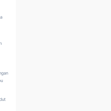
sa
n
engan
pu
dut