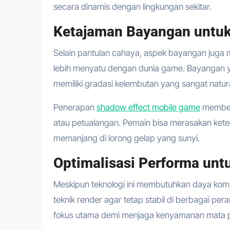
secara dinamis dengan lingkungan sekitar.
Ketajaman Bayangan untuk
Selain pantulan cahaya, aspek bayangan juga 
lebih menyatu dengan dunia game. Bayangan yan
memiliki gradasi kelembutan yang sangat natura
Penerapan
shadow effect mobile game
memberi
atau petualangan. Pemain bisa merasakan kete
memanjang di lorong gelap yang sunyi.
Optimalisasi Performa un
Meskipun teknologi ini membutuhkan daya ko
teknik render agar tetap stabil di berbagai per
fokus utama demi menjaga kenyamanan mata 