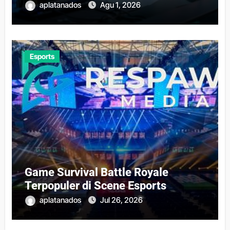
aplatanados
Agu 1, 2026
Esports
Game Survival Battle Royale
Terpopuler di Scene Esports
aplatanados
Jul 26, 2026