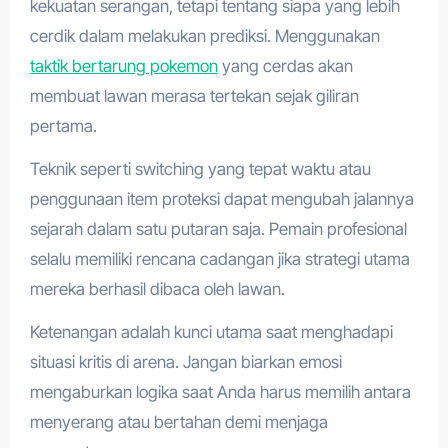
kekuatan serangan, tetapi tentang siapa yang lebih
cerdik dalam melakukan prediksi. Menggunakan
taktik bertarung pokemon
yang cerdas akan
membuat lawan merasa tertekan sejak giliran
pertama.
Teknik seperti switching yang tepat waktu atau
penggunaan item proteksi dapat mengubah jalannya
sejarah dalam satu putaran saja. Pemain profesional
selalu memiliki rencana cadangan jika strategi utama
mereka berhasil dibaca oleh lawan.
Ketenangan adalah kunci utama saat menghadapi
situasi kritis di arena. Jangan biarkan emosi
mengaburkan logika saat Anda harus memilih antara
menyerang atau bertahan demi menjaga