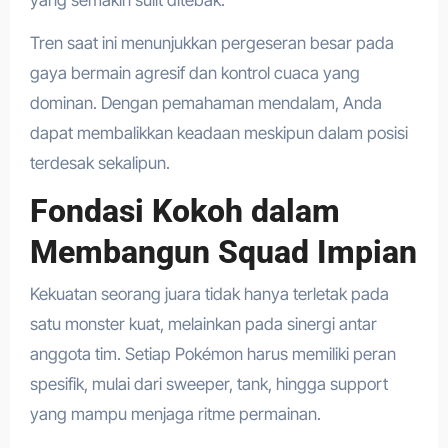
Tren saat ini menunjukkan pergeseran besar pada
gaya bermain agresif dan kontrol cuaca yang
dominan. Dengan pemahaman mendalam, Anda
dapat membalikkan keadaan meskipun dalam posisi
terdesak sekalipun.
Fondasi Kokoh dalam
Membangun Squad Impian
Kekuatan seorang juara tidak hanya terletak pada
satu monster kuat, melainkan pada sinergi antar
anggota tim. Setiap Pokémon harus memiliki peran
spesifik, mulai dari sweeper, tank, hingga support
yang mampu menjaga ritme permainan.