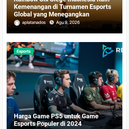
Kemenangan di Turnamen Esports
Global yang Menegangkan
aplatanados
Agu 9, 2026
Esports
Harga Game PS5 untuk Game
Esports Populer di 2024