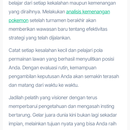
belajar dari setiap kekalahan maupun kemenangan
yang diraihnya. Melakukan
analisis kemenangan
pokemon
setelah turnamen berakhir akan
memberikan wawasan baru tentang efektivitas
strategi yang telah dijalankan.
Catat setiap kesalahan kecil dan pelajari pola
permainan lawan yang berhasil menyulitkan posisi
Anda. Dengan evaluasi rutin, kemampuan
pengambilan keputusan Anda akan semakin terasah
dan matang dari waktu ke waktu.
Jadilah pelatih yang visioner dengan terus
memperbarui pengetahuan dan mengasah insting
bertarung. Gelar juara dunia kini bukan lagi sekadar
impian, melainkan tujuan nyata yang bisa Anda raih