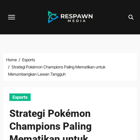
Skip
to
content
Home
Esports
Strategi Pokémon Champions Paling Mematikan untuk
Menumbangkan Lawan Tangguh
Esports
Strategi Pokémon
Champions Paling
Mematikan untuk