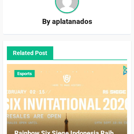
By
aplatanados
Related Post
Esports
Rainbow Six Siege Indonesia Raih