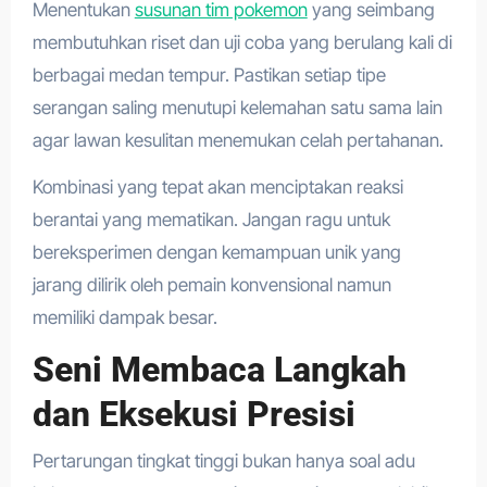
Menentukan
susunan tim pokemon
yang seimbang
membutuhkan riset dan uji coba yang berulang kali di
berbagai medan tempur. Pastikan setiap tipe
serangan saling menutupi kelemahan satu sama lain
agar lawan kesulitan menemukan celah pertahanan.
Kombinasi yang tepat akan menciptakan reaksi
berantai yang mematikan. Jangan ragu untuk
bereksperimen dengan kemampuan unik yang
jarang dilirik oleh pemain konvensional namun
memiliki dampak besar.
Seni Membaca Langkah
dan Eksekusi Presisi
Pertarungan tingkat tinggi bukan hanya soal adu