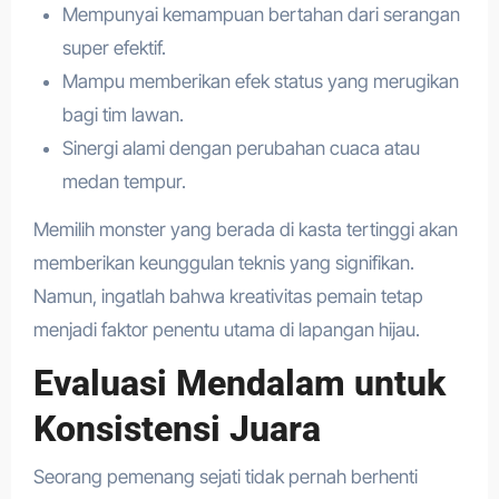
Mempunyai kemampuan bertahan dari serangan
super efektif.
Mampu memberikan efek status yang merugikan
bagi tim lawan.
Sinergi alami dengan perubahan cuaca atau
medan tempur.
Memilih monster yang berada di kasta tertinggi akan
memberikan keunggulan teknis yang signifikan.
Namun, ingatlah bahwa kreativitas pemain tetap
menjadi faktor penentu utama di lapangan hijau.
Evaluasi Mendalam untuk
Konsistensi Juara
Seorang pemenang sejati tidak pernah berhenti