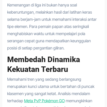
Kemenangan di liga ini bukan hanya soal
keberuntungan, melainkan hasil dari latihan keras
selama berjam-jam untuk memahami interaksi antar
tipe elemen. Para pemain papan atas seringkali
menghabiskan waktu untuk mempelajari pola
serangan cepat guna mendapatkan keunggulan
posisi di setiap pergantian giliran.
Membedah Dinamika
Kekuatan Terbaru
Memahami tren yang sedang berlangsung
merupakan kunci utama untuk bertahan di puncak
klasemen yang sangat ketat. Analisis mendalam
terhadap
Meta PvP Pokémon GO
memungkinkan