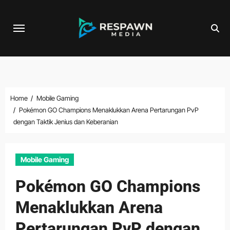
Skip
to
content
Home
Mobile Gaming
Pokémon GO Champions Menaklukkan Arena Pertarungan PvP
dengan Taktik Jenius dan Keberanian
Mobile Gaming
Pokémon GO Champions
Menaklukkan Arena
Pertarungan PvP dengan