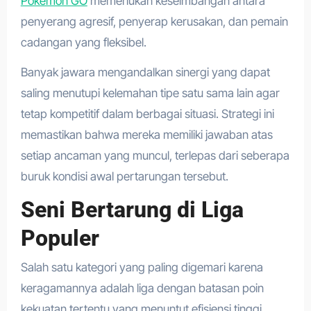
Pokémon GO
memerlukan keseimbangan antara
penyerang agresif, penyerap kerusakan, dan pemain
cadangan yang fleksibel.
Banyak jawara mengandalkan sinergi yang dapat
saling menutupi kelemahan tipe satu sama lain agar
tetap kompetitif dalam berbagai situasi. Strategi ini
memastikan bahwa mereka memiliki jawaban atas
setiap ancaman yang muncul, terlepas dari seberapa
buruk kondisi awal pertarungan tersebut.
Seni Bertarung di Liga
Populer
Salah satu kategori yang paling digemari karena
keragamannya adalah liga dengan batasan poin
kekuatan tertentu yang menuntut efisiensi tinggi.