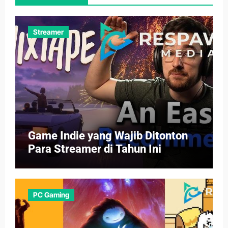
Streamer
Game Indie yang Wajib Ditonton
Para Streamer di Tahun Ini
PC Gaming