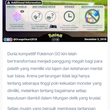
Dunia kompetitif Pokémon GO kini telah
bertransformasi menjadi panggung megah bagi para
pelatih yang memiliki visi tajam dan ketahanan mental
luar biasa. Arena pertarungan tidak lagi hanya
tentang seberapa tinggi poin kekuatan monster yang
dimiliki, melainkan tentang bagaimana setiap
keputusan diambil dalam hitungan detik yang krusial.
Setiap musim yang bergulir membawa tantangan