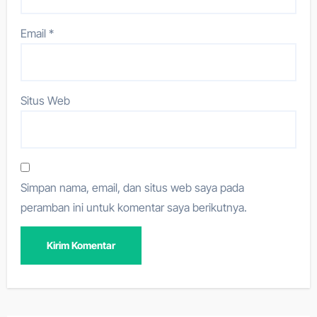
Email
*
Situs Web
Simpan nama, email, dan situs web saya pada
peramban ini untuk komentar saya berikutnya.