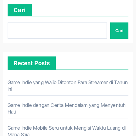
Cari
Cari
Recent Posts
Game Indie yang Wajib Ditonton Para Streamer di Tahun
Ini
Game Indie dengan Cerita Mendalam yang Menyentuh
Hati
Game Indie Mobile Seru untuk Mengisi Waktu Luang di
Mana Saja