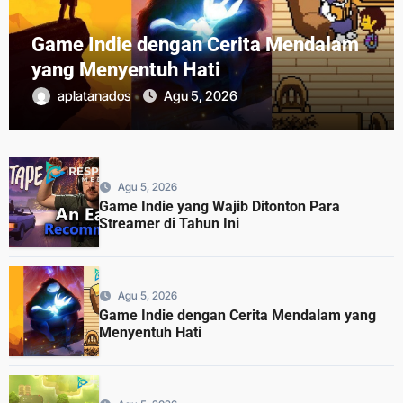
Game Indie dengan Cerita Mendalam
yang Menyentuh Hati
aplatanados
Agu 5, 2026
Agu 5, 2026
Game Indie yang Wajib Ditonton Para
Streamer di Tahun Ini
Agu 5, 2026
Game Indie dengan Cerita Mendalam yang
Menyentuh Hati