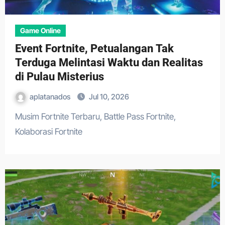
Game Online
Event Fortnite, Petualangan Tak
Terduga Melintasi Waktu dan Realitas
di Pulau Misterius
aplatanados
Jul 10, 2026
Musim Fortnite Terbaru, Battle Pass Fortnite,
Kolaborasi Fortnite