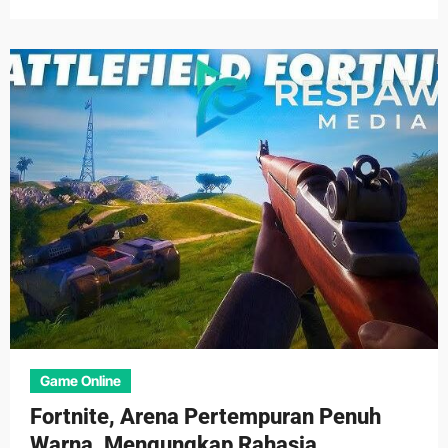
Game Online
Fortnite, Arena Pertempuran Penuh
Warna, Mengungkap Rahasia