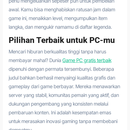
perlu mengeluarkan sepeser pun untuk pembelian
awal. Kamu bisa menghabiskan ratusan jam dalam
game ini, menaikkan level, mengumpulkan item
langka, dan mengukir namamu di daftar legenda.
Pilihan Terbaik untuk PC-mu
Mencari hiburan berkualitas tinggi tanpa harus
membayar mahal? Dunia
Game PC gratis terbaik
dipenuhi dengan permata tersembunyi. Beberapa
judul bahkan berhasil menyaingi kualitas grafis dan
gameplay dari game berbayar. Mereka menawarkan
server yang stabil, komunitas pemain yang aktif, dan
dukungan pengembang yang konsisten melalui
pembaruan konten. Ini adalah kesempatan emas
untuk merasakan inovasi gaming tanpa membebani