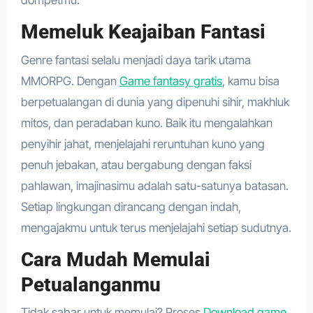
dompetmu.
Memeluk Keajaiban Fantasi
Genre fantasi selalu menjadi daya tarik utama
MMORPG. Dengan
Game fantasy gratis
, kamu bisa
berpetualangan di dunia yang dipenuhi sihir, makhluk
mitos, dan peradaban kuno. Baik itu mengalahkan
penyihir jahat, menjelajahi reruntuhan kuno yang
penuh jebakan, atau bergabung dengan faksi
pahlawan, imajinasimu adalah satu-satunya batasan.
Setiap lingkungan dirancang dengan indah,
mengajakmu untuk terus menjelajahi setiap sudutnya.
Cara Mudah Memulai
Petualanganmu
Tidak sabar untuk memulai? Proses
Download game