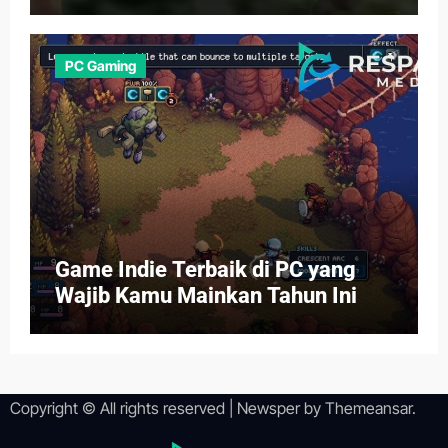
PC Gaming
Game Indie Terbaik di PC yang
Wajib Kamu Mainkan Tahun Ini
Copyright © All rights reserved
|
Newsper
by
Themeansar
.