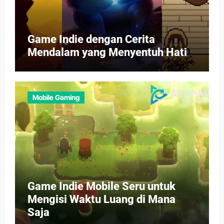
Game Indie dengan Cerita
Mendalam yang Menyentuh Hati
Mobile Gaming
Game Indie Mobile Seru untuk
Mengisi Waktu Luang di Mana
Saja