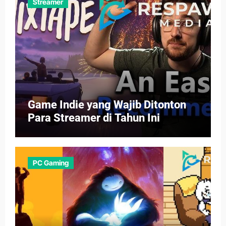
Streamer
Game Indie yang Wajib Ditonton
Para Streamer di Tahun Ini
PC Gaming