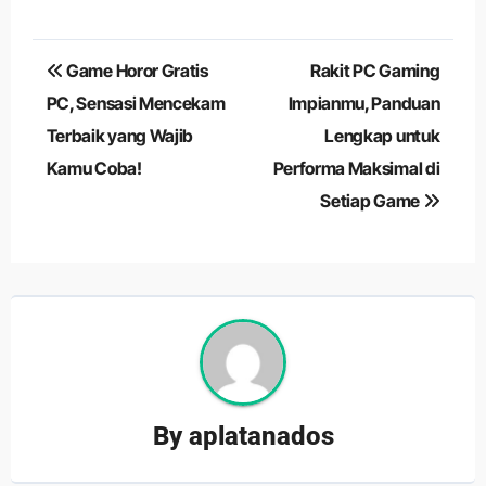
Navigasi
Game Horor Gratis
Rakit PC Gaming
pos
PC, Sensasi Mencekam
Impianmu, Panduan
Terbaik yang Wajib
Lengkap untuk
Kamu Coba!
Performa Maksimal di
Setiap Game
By
aplatanados