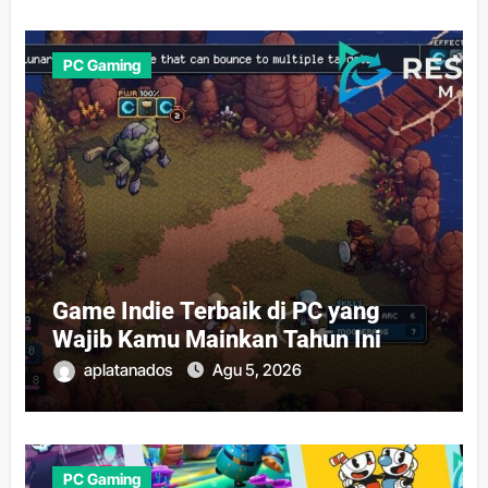
PC Gaming
Game Indie Terbaik di PC yang
Wajib Kamu Mainkan Tahun Ini
aplatanados
Agu 5, 2026
PC Gaming