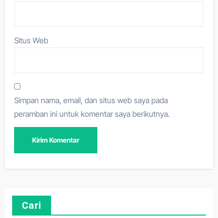
Situs Web
Simpan nama, email, dan situs web saya pada
peramban ini untuk komentar saya berikutnya.
Cari