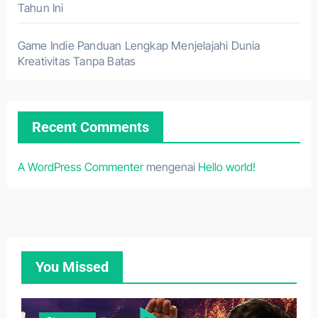
Tahun Ini
Game Indie Panduan Lengkap Menjelajahi Dunia
Kreativitas Tanpa Batas
Recent Comments
A WordPress Commenter
mengenai
Hello world!
You Missed