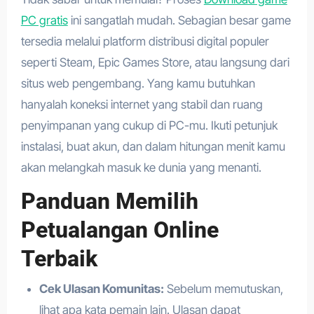
PC gratis
ini sangatlah mudah. Sebagian besar game
tersedia melalui platform distribusi digital populer
seperti Steam, Epic Games Store, atau langsung dari
situs web pengembang. Yang kamu butuhkan
hanyalah koneksi internet yang stabil dan ruang
penyimpanan yang cukup di PC-mu. Ikuti petunjuk
instalasi, buat akun, dan dalam hitungan menit kamu
akan melangkah masuk ke dunia yang menanti.
Panduan Memilih
Petualangan Online
Terbaik
Cek Ulasan Komunitas:
Sebelum memutuskan,
lihat apa kata pemain lain. Ulasan dapat