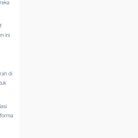
ereka
f
m ini
rah di
tuk
asi
rforma