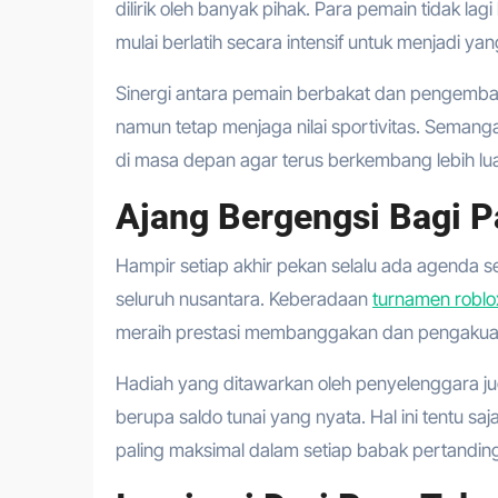
dilirik oleh banyak pihak. Para pemain tidak 
mulai berlatih secara intensif untuk menjadi yan
Sinergi antara pemain berbakat dan pengemban
namun tetap menjaga nilai sportivitas. Semanga
di masa depan agar terus berkembang lebih lua
Ajang Bergengsi Bagi 
Hampir setiap akhir pekan selalu ada agenda s
seluruh nusantara. Keberadaan
turnamen roblo
meraih prestasi membanggakan dan pengakuan 
Hadiah yang ditawarkan oleh penyelenggara jug
berupa saldo tunai yang nyata. Hal ini tentu s
paling maksimal dalam setiap babak pertanding