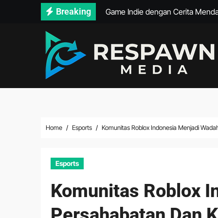
Skip
Breaking
Game Indie dengan Cerita Mend
to
Game Indie Mobile Seru untuk Me
content
Game Indie Terbaik di PC yang W
Game Indie Panduan Lengkap Menj
Harga Game PS5 untuk Game Esp
Harga Game PS5 Murah di Toko On
Home
Esports
Komunitas Roblox Indonesia Menjadi Wadah 
Harga Game PS5 Fisik vs Digital
Diskon Harga Game PS5 di PlaySt
Esports
Harga Game PS5 Terbaru 2024, D
Komunitas Roblox I
Game Indie yang Wajib Ditonton P
Persahabatan Dan Ko