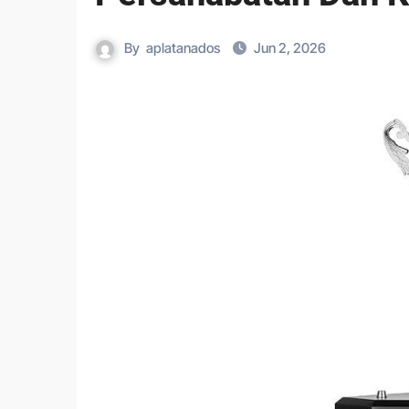
By
aplatanados
Jun 2, 2026