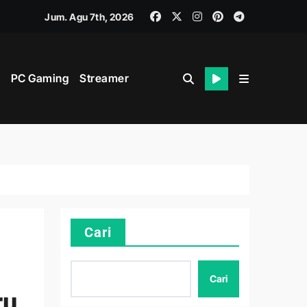
Jum. Agu 7th, 2026
PC Gaming
Streamer
Cari
Cari
ru