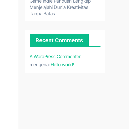
Game Indie Panduan Lengkap
Menjelajahi Dunia Kreativitas
Tanpa Batas
Recent Comments
A WordPress Commenter
mengenai
Hello world!