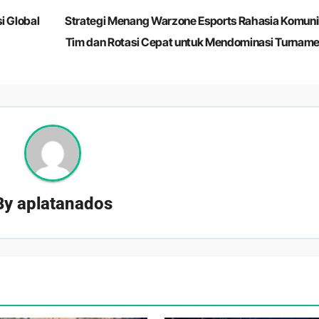
i Global
Strategi Menang Warzone Esports Rahasia Komuni
Tim dan Rotasi Cepat untuk Mendominasi Turnam
By
aplatanados