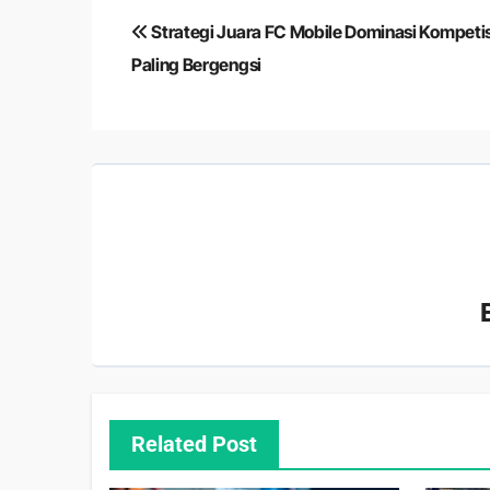
Navigasi
Strategi Juara FC Mobile Dominasi Kompetis
pos
Paling Bergengsi
Related Post