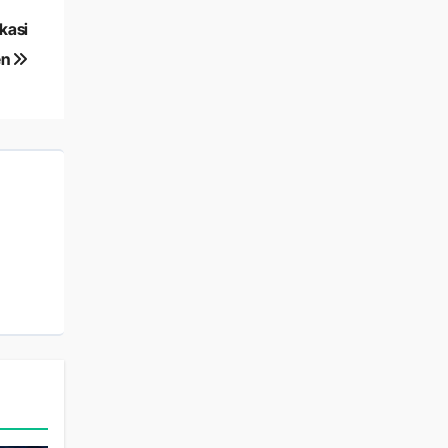
kasi
en