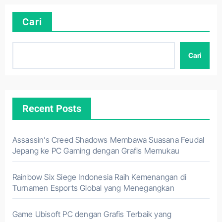
Cari
Cari
Recent Posts
Assassin’s Creed Shadows Membawa Suasana Feudal
Jepang ke PC Gaming dengan Grafis Memukau
Rainbow Six Siege Indonesia Raih Kemenangan di
Turnamen Esports Global yang Menegangkan
Game Ubisoft PC dengan Grafis Terbaik yang