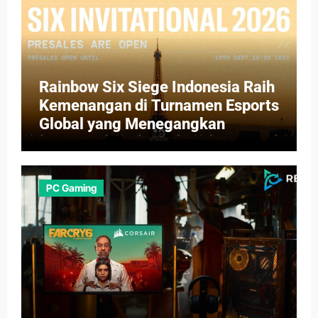
Rainbow Six Siege Indonesia Raih
Kemenangan di Turnamen Esports
Global yang Menegangkan
PC Gaming