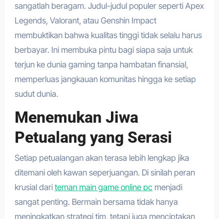
sangatlah beragam. Judul-judul populer seperti Apex
Legends, Valorant, atau Genshin Impact
membuktikan bahwa kualitas tinggi tidak selalu harus
berbayar. Ini membuka pintu bagi siapa saja untuk
terjun ke dunia gaming tanpa hambatan finansial,
memperluas jangkauan komunitas hingga ke setiap
sudut dunia.
Menemukan Jiwa
Petualang yang Serasi
Setiap petualangan akan terasa lebih lengkap jika
ditemani oleh kawan seperjuangan. Di sinilah peran
krusial dari
teman main game online pc
menjadi
sangat penting. Bermain bersama tidak hanya
meningkatkan strategi tim, tetapi juga menciptakan