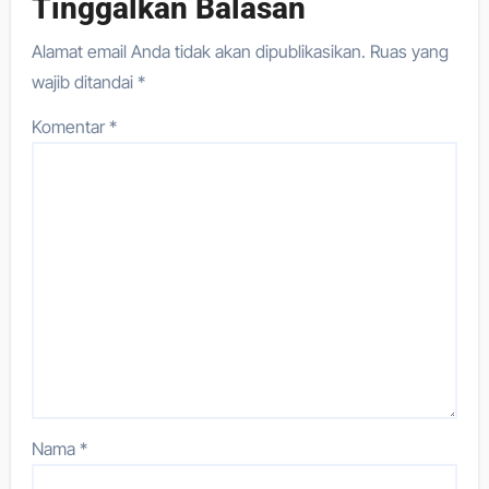
Tinggalkan Balasan
Alamat email Anda tidak akan dipublikasikan.
Ruas yang
wajib ditandai
*
Komentar
*
Nama
*