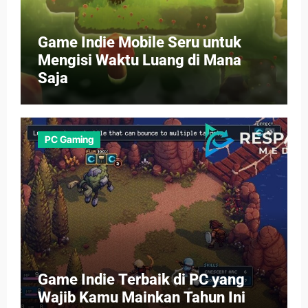
Game Indie Mobile Seru untuk
Mengisi Waktu Luang di Mana
Saja
PC Gaming
Game Indie Terbaik di PC yang
Wajib Kamu Mainkan Tahun Ini