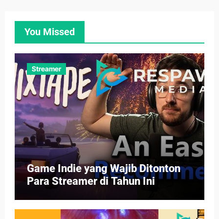
You Missed
Streamer
Game Indie yang Wajib Ditonton
Para Streamer di Tahun Ini