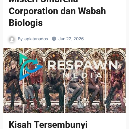
Corporation dan Wabah
Biologis
By
aplatanados
Jun 22, 2026
Kisah Tersembunyi