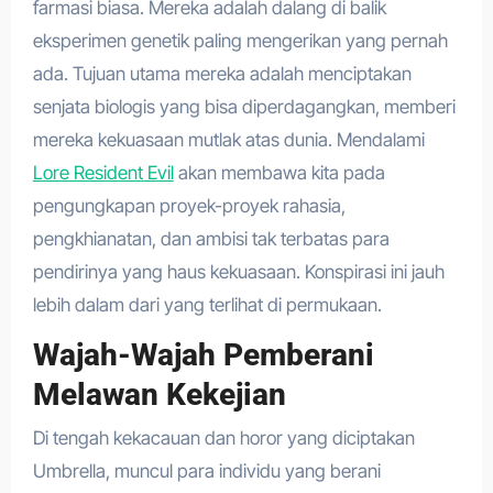
farmasi biasa. Mereka adalah dalang di balik
eksperimen genetik paling mengerikan yang pernah
ada. Tujuan utama mereka adalah menciptakan
senjata biologis yang bisa diperdagangkan, memberi
mereka kekuasaan mutlak atas dunia. Mendalami
Lore Resident Evil
akan membawa kita pada
pengungkapan proyek-proyek rahasia,
pengkhianatan, dan ambisi tak terbatas para
pendirinya yang haus kekuasaan. Konspirasi ini jauh
lebih dalam dari yang terlihat di permukaan.
Wajah-Wajah Pemberani
Melawan Kekejian
Di tengah kekacauan dan horor yang diciptakan
Umbrella, muncul para individu yang berani