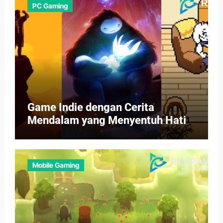
PC Gaming
Game Indie dengan Cerita
Mendalam yang Menyentuh Hati
Mobile Gaming