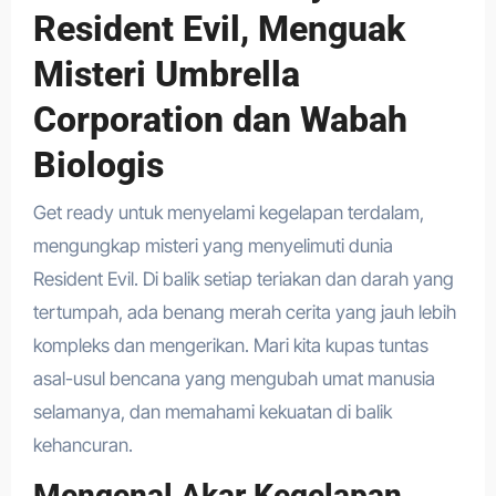
Resident Evil, Menguak
Misteri Umbrella
Corporation dan Wabah
Biologis
Get ready untuk menyelami kegelapan terdalam,
mengungkap misteri yang menyelimuti dunia
Resident Evil. Di balik setiap teriakan dan darah yang
tertumpah, ada benang merah cerita yang jauh lebih
kompleks dan mengerikan. Mari kita kupas tuntas
asal-usul bencana yang mengubah umat manusia
selamanya, dan memahami kekuatan di balik
kehancuran.
Mengenal Akar Kegelapan