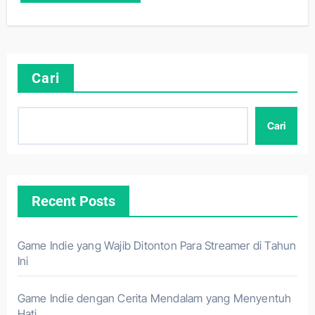
Cari
Cari
Recent Posts
Game Indie yang Wajib Ditonton Para Streamer di Tahun
Ini
Game Indie dengan Cerita Mendalam yang Menyentuh
Hati