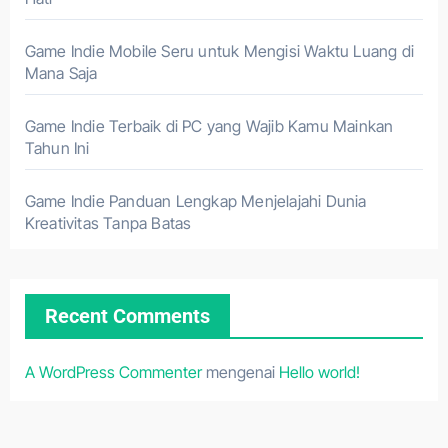
Game Indie Mobile Seru untuk Mengisi Waktu Luang di
Mana Saja
Game Indie Terbaik di PC yang Wajib Kamu Mainkan
Tahun Ini
Game Indie Panduan Lengkap Menjelajahi Dunia
Kreativitas Tanpa Batas
Recent Comments
A WordPress Commenter
mengenai
Hello world!