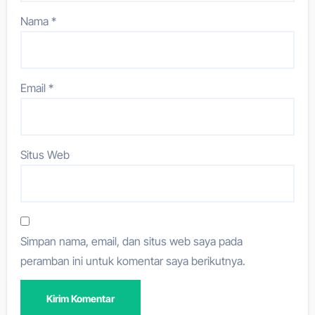
Nama
*
Email
*
Situs Web
Simpan nama, email, dan situs web saya pada
peramban ini untuk komentar saya berikutnya.