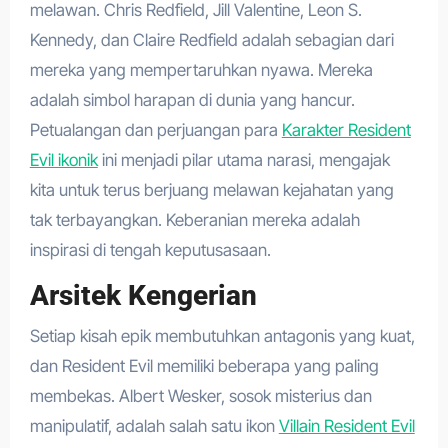
melawan. Chris Redfield, Jill Valentine, Leon S.
Kennedy, dan Claire Redfield adalah sebagian dari
mereka yang mempertaruhkan nyawa. Mereka
adalah simbol harapan di dunia yang hancur.
Petualangan dan perjuangan para
Karakter Resident
Evil ikonik
ini menjadi pilar utama narasi, mengajak
kita untuk terus berjuang melawan kejahatan yang
tak terbayangkan. Keberanian mereka adalah
inspirasi di tengah keputusasaan.
Arsitek Kengerian
Setiap kisah epik membutuhkan antagonis yang kuat,
dan Resident Evil memiliki beberapa yang paling
membekas. Albert Wesker, sosok misterius dan
manipulatif, adalah salah satu ikon
Villain Resident Evil