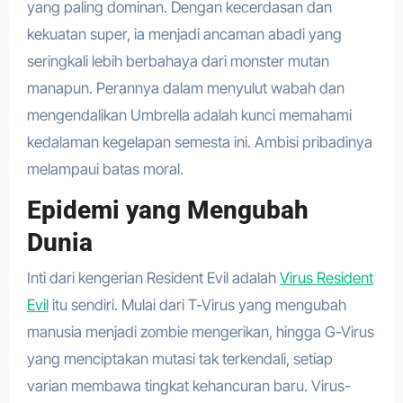
yang paling dominan. Dengan kecerdasan dan
kekuatan super, ia menjadi ancaman abadi yang
seringkali lebih berbahaya dari monster mutan
manapun. Perannya dalam menyulut wabah dan
mengendalikan Umbrella adalah kunci memahami
kedalaman kegelapan semesta ini. Ambisi pribadinya
melampaui batas moral.
Epidemi yang Mengubah
Dunia
Inti dari kengerian Resident Evil adalah
Virus Resident
Evil
itu sendiri. Mulai dari T-Virus yang mengubah
manusia menjadi zombie mengerikan, hingga G-Virus
yang menciptakan mutasi tak terkendali, setiap
varian membawa tingkat kehancuran baru. Virus-