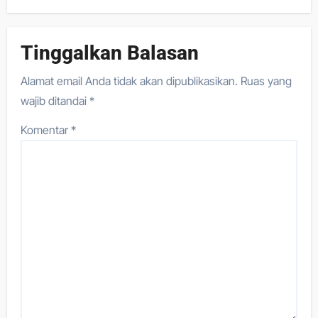
Tinggalkan Balasan
Alamat email Anda tidak akan dipublikasikan.
Ruas yang
wajib ditandai
*
Komentar
*