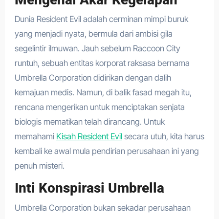
Dunia Resident Evil adalah cerminan mimpi buruk
yang menjadi nyata, bermula dari ambisi gila
segelintir ilmuwan. Jauh sebelum Raccoon City
runtuh, sebuah entitas korporat raksasa bernama
Umbrella Corporation didirikan dengan dalih
kemajuan medis. Namun, di balik fasad megah itu,
rencana mengerikan untuk menciptakan senjata
biologis mematikan telah dirancang. Untuk
memahami
Kisah Resident Evil
secara utuh, kita harus
kembali ke awal mula pendirian perusahaan ini yang
penuh misteri.
Inti Konspirasi Umbrella
Umbrella Corporation bukan sekadar perusahaan