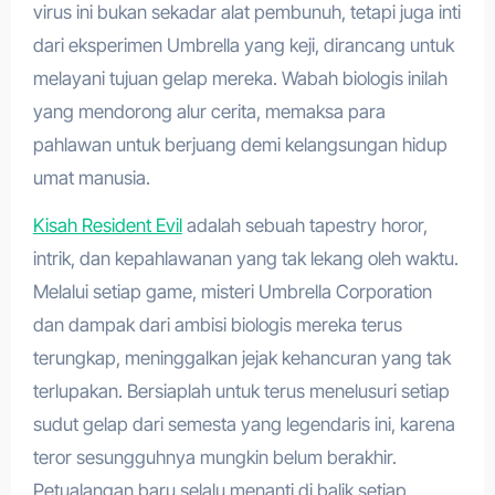
virus ini bukan sekadar alat pembunuh, tetapi juga inti
dari eksperimen Umbrella yang keji, dirancang untuk
melayani tujuan gelap mereka. Wabah biologis inilah
yang mendorong alur cerita, memaksa para
pahlawan untuk berjuang demi kelangsungan hidup
umat manusia.
Kisah Resident Evil
adalah sebuah tapestry horor,
intrik, dan kepahlawanan yang tak lekang oleh waktu.
Melalui setiap game, misteri Umbrella Corporation
dan dampak dari ambisi biologis mereka terus
terungkap, meninggalkan jejak kehancuran yang tak
terlupakan. Bersiaplah untuk terus menelusuri setiap
sudut gelap dari semesta yang legendaris ini, karena
teror sesungguhnya mungkin belum berakhir.
Petualangan baru selalu menanti di balik setiap