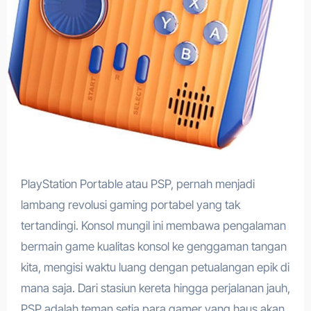
PlayStation Portable atau PSP, pernah menjadi
lambang revolusi gaming portabel yang tak
tertandingi. Konsol mungil ini membawa pengalaman
bermain game kualitas konsol ke genggaman tangan
kita, mengisi waktu luang dengan petualangan epik di
mana saja. Dari stasiun kereta hingga perjalanan jauh,
PSP adalah teman setia para gamer yang haus akan