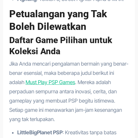
Petualangan yang Tak
Boleh Dilewatkan
Daftar Game Pilihan untuk
Koleksi Anda
Jika Anda mencari pengalaman bermain yang benar-
benar esensial, maka beberapa judul berikut ini
adalah
Must Play PSP Games
. Mereka adalah
perpaduan sempurna antara inovasi, cerita, dan
gameplay yang membuat PSP begitu istimewa.
Setiap game ini menawarkan jam-jam kesenangan
yang tak terlupakan.
LittleBigPlanet PSP
: Kreativitas tanpa batas