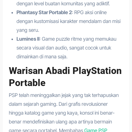
dengan level buatan komunitas yang adiktif.
Phantasy Star Portable 2
: RPG aksi online
dengan kustomisasi karakter mendalam dan misi
yang seru.
Lumines II
: Game puzzle ritme yang memukau
secara visual dan audio, sangat cocok untuk
dimainkan di mana saja.
Warisan Abadi PlayStation
Portable
PSP telah meninggalkan jejak yang tak terhapuskan
dalam sejarah gaming. Dari grafis revolusioner
hingga katalog game yang kaya, konsol ini benar-
benar mendefinisikan ulang apa artinya bermain
game secara portabel. Membahas
Game PSP