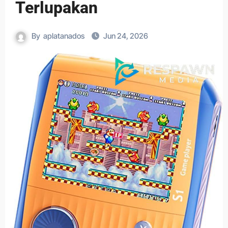
Terlupakan
By
aplatanados
Jun 24, 2026