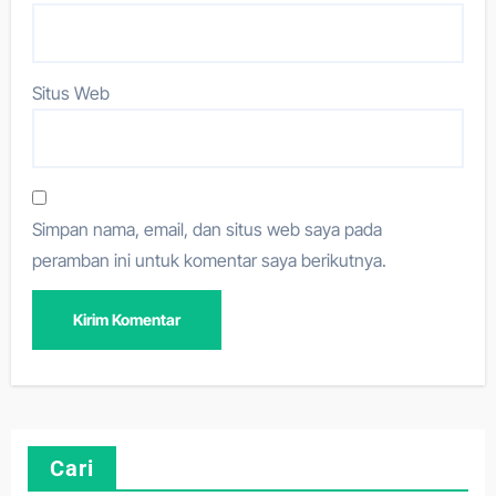
Situs Web
Simpan nama, email, dan situs web saya pada
peramban ini untuk komentar saya berikutnya.
Cari