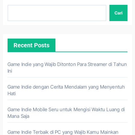
Cari
Recent Posts
Game Indie yang Wajib Ditonton Para Streamer di Tahun
Ini
Game Indie dengan Cerita Mendalam yang Menyentuh
Hati
Game Indie Mobile Seru untuk Mengisi Waktu Luang di
Mana Saja
Game Indie Terbaik di PC yang Wajib Kamu Mainkan