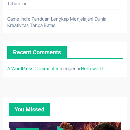
Tahun Ini
Game Indie Panduan Lengkap Menjelajahi Dunia
Kreativitas Tanpa Batas
Recent Comments
A WordPress Commenter
mengenai
Hello world!
You Missed