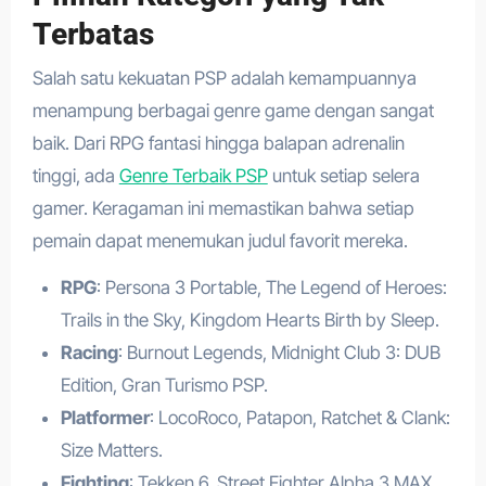
Terbatas
Salah satu kekuatan PSP adalah kemampuannya
menampung berbagai genre game dengan sangat
baik. Dari RPG fantasi hingga balapan adrenalin
tinggi, ada
Genre Terbaik PSP
untuk setiap selera
gamer. Keragaman ini memastikan bahwa setiap
pemain dapat menemukan judul favorit mereka.
RPG
: Persona 3 Portable, The Legend of Heroes:
Trails in the Sky, Kingdom Hearts Birth by Sleep.
Racing
: Burnout Legends, Midnight Club 3: DUB
Edition, Gran Turismo PSP.
Platformer
: LocoRoco, Patapon, Ratchet & Clank:
Size Matters.
Fighting
: Tekken 6, Street Fighter Alpha 3 MAX.