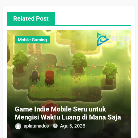
Related Post
Mobile Gaming
Game Indie Mobile Seru untuk
Mengisi Waktu Luang di Mana Saja
aplatanados
Agu 5, 2026