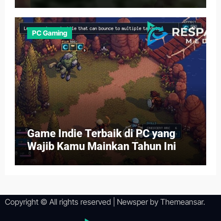
PC Gaming
Game Indie Terbaik di PC yang
Wajib Kamu Mainkan Tahun Ini
Copyright © All rights reserved
|
Newsper
by
Themeansar
.