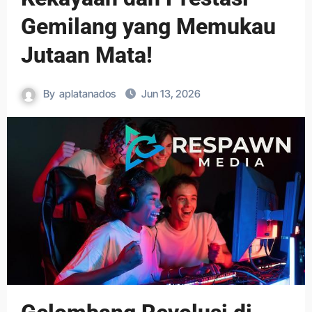
Gemilang yang Memukau
Jutaan Mata!
By
aplatanados
Jun 13, 2026