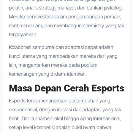
pelatih, analis strategi, manajer, dan bahkan psikolog.
Mereka berinvestasi dalam pengembangan pemain,
riset mendalam, dan membangun chemistry yang tak
tergoyahkan.
Kolaborasi sempurna dan adaptasi cepat adalah
kunci utama yang membedakan mereka dari yang
lain, mengantarkan mereka pada podium
kemenangan yang diidam-idamkan.
Masa Depan Cerah Esports
Esports terus menunjukkan pertumbuhan yang
eksponensial, dengan inovasi dan adaptasi yang tak
henti. Dari turnamen lokal hingga ajang internasional,
setiap level kompetisi adalah bukti nyata bahwa