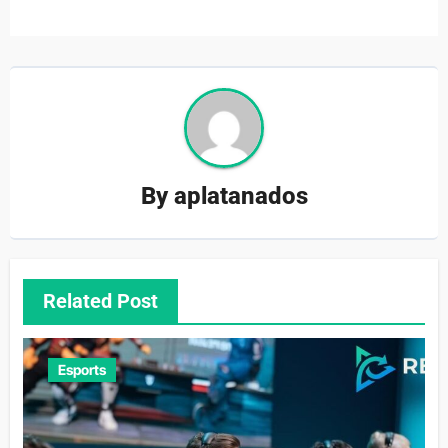
By
aplatanados
Related Post
Esports