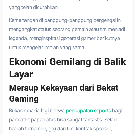
yang telah dicurahkan.
Kemenangan di panggung-panggung bergengsi ini
mengangkat status seorang pemain atau tim menjadi
legenda, menginspirasi generasi gamer berikutnya
untuk mengejar impian yang sama.
Ekonomi Gemilang di Balik
Layar
Meraup Kekayaan dari Bakat
Gaming
Bukan rahasia lagi bahwa
pendapatan esports
bagi
para atlet papan atas bisa sangat fantastis. Selain
hadiah turnamen, gaji dari tim, kontrak sponsor,