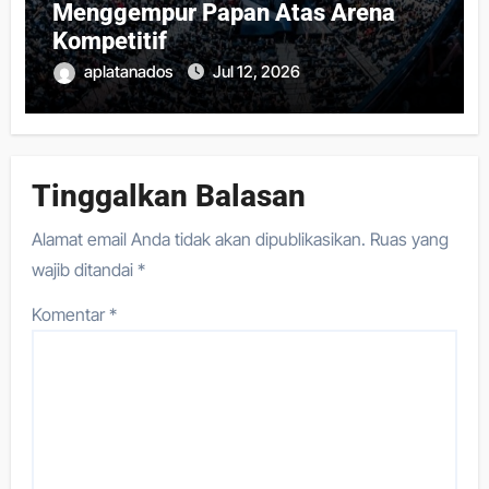
Menggempur Papan Atas Arena
Kompetitif
aplatanados
Jul 12, 2026
Tinggalkan Balasan
Alamat email Anda tidak akan dipublikasikan.
Ruas yang
wajib ditandai
*
Komentar
*