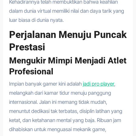
Kehadirannya telah membuktikan bahwa keahlian
dalam dunia virtual memiliki nilai dan daya tarik yang
luar biasa di dunia nyata.
Perjalanan Menuju Puncak
Prestasi
Mengukir Mimpi Menjadi Atlet
Profesional
Impian banyak gamer kini adalah
jadi pro player
,
melangkah dari kamar tidur menuju panggung
internasional. Jalan ini memang tidak mudah,
menuntut dedikasi tak terbatas, disiplin latihan yang
ketat, dan ketahanan mental yang baja. Ribuan jam
dihabiskan untuk menguasai mekanik game,