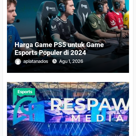
Harga Game PS5 untuk Game
Esports Populer di 2024
aplatanados
Agu 1, 2026
Esports