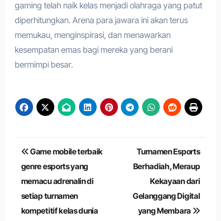
gaming telah naik kelas menjadi olahraga yang patut
diperhitungkan. Arena para jawara ini akan terus
memukau, menginspirasi, dan menawarkan
kesempatan emas bagi mereka yang berani
bermimpi besar.
Navigasi
Game mobile terbaik
Turnamen Esports
pos
genre esports yang
Berhadiah, Meraup
memacu adrenalin di
Kekayaan dari
setiap turnamen
Gelanggang Digital
kompetitif kelas dunia
yang Membara