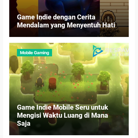
Game Indie dengan Cerita
Mendalam yang Menyentuh Hati
Mobile Gaming
Game Indie Mobile Seru untuk
Mengisi Waktu Luang di Mana
Saja