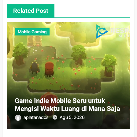
Related Post
Mobile Gaming
Game Indie Mobile Seru untuk
Mengisi Waktu Luang di Mana Saja
aplatanados
Agu 5, 2026