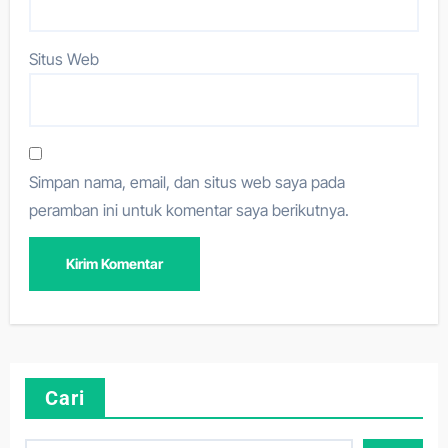
Situs Web
Simpan nama, email, dan situs web saya pada
peramban ini untuk komentar saya berikutnya.
Cari